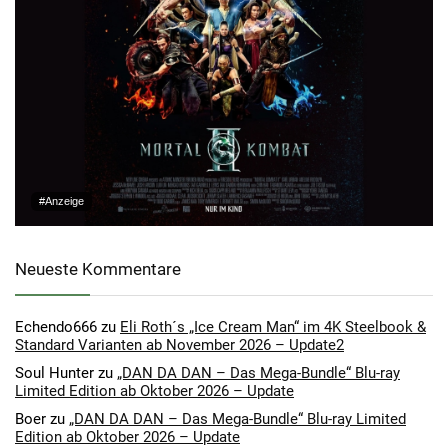
#Anzeige
Neueste Kommentare
Echendo666
zu
Eli Roth´s „Ice Cream Man“ im 4K Steelbook &
Standard Varianten ab November 2026 – Update2
Soul Hunter
zu
„DAN DA DAN – Das Mega-Bundle“ Blu-ray
Limited Edition ab Oktober 2026 – Update
Boer
zu
„DAN DA DAN – Das Mega-Bundle“ Blu-ray Limited
Edition ab Oktober 2026 – Update