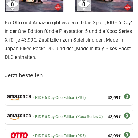
Bei Otto und Amazon gibt es derzeit das Spiel „RIDE 6 Day“
in der One Edition für die Playstation 5 und die Xbox Series
X für je 43,99€. Zusätzlich zum Spiel sind der „Made in
Japan Bikes Pack“ DLC und der „Made in Italy Bikes Pack“
DLC enthalten.
Jetzt bestellen
RIDE 6 Day One Edition (PS5)
43,99€
RIDE 6 Day One Edition (Xbox Series X)
43,99€
RIDE 6 Day One Edition (PS5)
43,99€