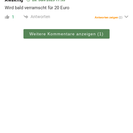
Wird bald verramscht für 20 Euro
Antworten
1
Antworten zeigen
(2)
Weitere Kommentare anzeigen
(1)