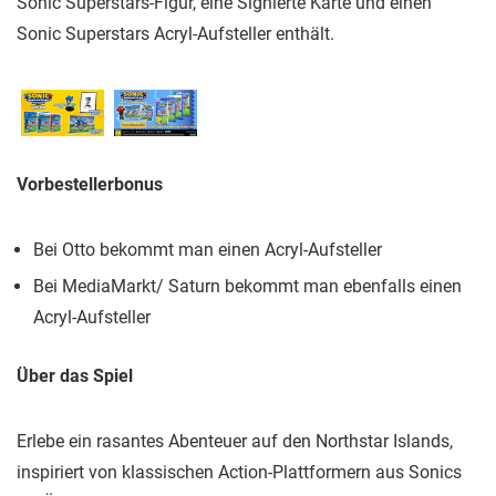
Sonic Superstars-Figur, eine Signierte Karte und einen
Sonic Superstars Acryl-Aufsteller enthält.
Vorbestellerbonus
Bei Otto bekommt man einen Acryl-Aufsteller
Bei MediaMarkt/ Saturn bekommt man ebenfalls einen
Acryl-Aufsteller
Über das Spiel
Erlebe ein rasantes Abenteuer auf den Northstar Islands,
inspiriert von klassischen Action-Plattformern aus Sonics