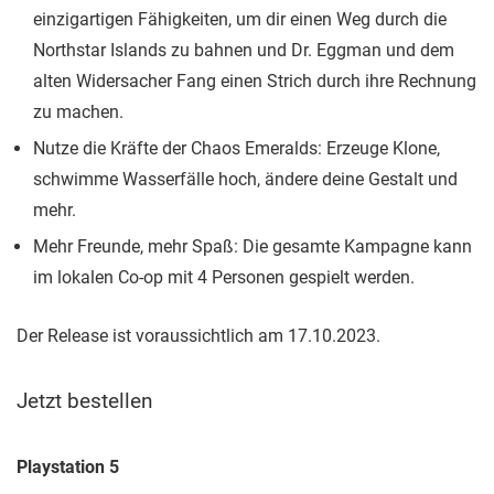
einzigartigen Fähigkeiten, um dir einen Weg durch die
Northstar Islands zu bahnen und Dr. Eggman und dem
alten Widersacher Fang einen Strich durch ihre Rechnung
zu machen.
Nutze die Kräfte der Chaos Emeralds: Erzeuge Klone,
schwimme Wasserfälle hoch, ändere deine Gestalt und
mehr.
Mehr Freunde, mehr Spaß: Die gesamte Kampagne kann
im lokalen Co-op mit 4 Personen gespielt werden.
Der Release ist voraussichtlich am 17.10.2023.
Jetzt bestellen
Playstation 5