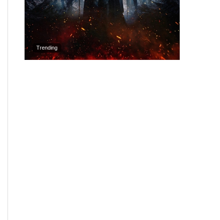
Trending