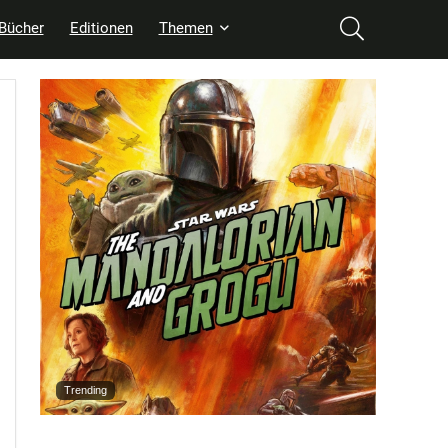
Bücher
Editionen
Themen
Trending