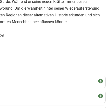
 Garde. Während er seine neuen Kräfte immer besser
chwörung. Um die Wahrheit hinter seiner Wiederauferstehung
en Regionen dieser alternativen Historie erkunden und sich
esamten Menschheit beeinflussen könnte.
26.