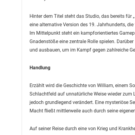
Hinter dem Titel steht das Studio, das bereits für 
eine alternative Version des 19. Jahrhunderts, die 
Im Mittelpunkt steht ein kampforientiertes Gam
Gnadenstöße eine zentrale Rolle spielen. Darüber 
und ausbauen, um im Kampf gegen zahlreiche Ge
Handlung
Erzählt wird die Geschichte von William, einem 
Schlachtfeld auf unnatürliche Weise wieder zum Le
jedoch grundlegend verändert. Eine mysteriöse Seu
Macht fließt mittlerweile auch durch seine eigene
Auf seiner Reise durch eine von Krieg und Krankhe