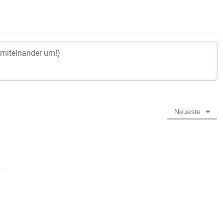
Neueste
.