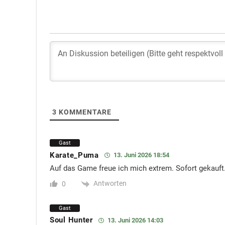
3
KOMMENTARE
Gast
Karate_Puma
13. Juni 2026 18:54
Auf das Game freue ich mich extrem. Sofort gekauft
Antworten
0
Gast
Soul Hunter
13. Juni 2026 14:03