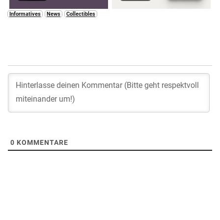
Informatives
News
Collectibles
0
KOMMENTARE