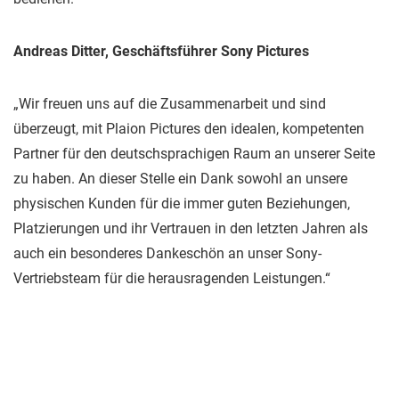
Andreas Ditter, Geschäftsführer Sony Pictures
„Wir freuen uns auf die Zusammenarbeit und sind
überzeugt, mit Plaion Pictures den idealen, kompetenten
Partner für den deutschsprachigen Raum an unserer Seite
zu haben. An dieser Stelle ein Dank sowohl an unsere
physischen Kunden für die immer guten Beziehungen,
Platzierungen und ihr Vertrauen in den letzten Jahren als
auch ein besonderes Dankeschön an unser Sony-
Vertriebsteam für die herausragenden Leistungen.“