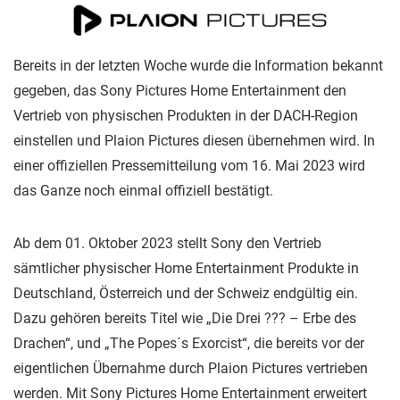
Bereits in der letzten Woche wurde die Information bekannt
gegeben, das Sony Pictures Home Entertainment den
Vertrieb von physischen Produkten in der DACH-Region
einstellen und Plaion Pictures diesen übernehmen wird. In
einer offiziellen Pressemitteilung vom 16. Mai 2023 wird
das Ganze noch einmal offiziell bestätigt.
Ab dem 01. Oktober 2023 stellt Sony den Vertrieb
sämtlicher physischer Home Entertainment Produkte in
Deutschland, Österreich und der Schweiz endgültig ein.
Dazu gehören bereits Titel wie „Die Drei ??? – Erbe des
Drachen“, und „The Popes´s Exorcist“, die bereits vor der
eigentlichen Übernahme durch Plaion Pictures vertrieben
werden. Mit Sony Pictures Home Entertainment erweitert