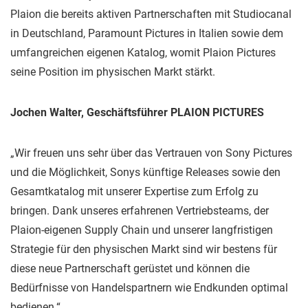
Plaion die bereits aktiven Partnerschaften mit Studiocanal
in Deutschland, Paramount Pictures in Italien sowie dem
umfangreichen eigenen Katalog, womit Plaion Pictures
seine Position im physischen Markt stärkt.
Jochen Walter, Geschäftsführer PLAION PICTURES
„Wir freuen uns sehr über das Vertrauen von Sony Pictures
und die Möglichkeit, Sonys künftige Releases sowie den
Gesamtkatalog mit unserer Expertise zum Erfolg zu
bringen. Dank unseres erfahrenen Vertriebsteams, der
Plaion-eigenen Supply Chain und unserer langfristigen
Strategie für den physischen Markt sind wir bestens für
diese neue Partnerschaft gerüstet und können die
Bedürfnisse von Handelspartnern wie Endkunden optimal
bedienen.“