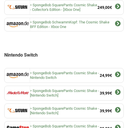
SpongeBob SquarePants Cosmic Shake
249,00€
- Collector's Edition - [Xbox One]
SpongeBob SchwammKopf: The Cosmic Shake
BFF Edition - Xbox One
Nintendo Switch
SpongeBob SquarePants Cosmic Shake -
24,99€
Nintendo Switch
SpongeBob SquarePants Cosmic Shake -
39,99€
[Nintendo Switch]
SpongeBob SquarePants Cosmic Shake -
39,99€
[Nintendo Switch]
SpongeBob SquarePants Cosmic Shake -