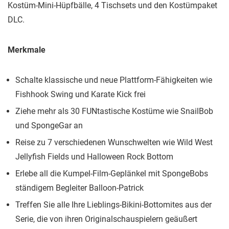
Kostüm-Mini-Hüpfbälle, 4 Tischsets und den Kostümpaket
DLC.
Merkmale
Schalte klassische und neue Plattform-Fähigkeiten wie
Fishhook Swing und Karate Kick frei
Ziehe mehr als 30 FUNtastische Kostüme wie SnailBob
und SpongeGar an
Reise zu 7 verschiedenen Wunschwelten wie Wild West
Jellyfish Fields und Halloween Rock Bottom
Erlebe all die Kumpel-Film-Geplänkel mit SpongeBobs
ständigem Begleiter Balloon-Patrick
Treffen Sie alle Ihre Lieblings-Bikini-Bottomites aus der
Serie, die von ihren Originalschauspielern geäußert