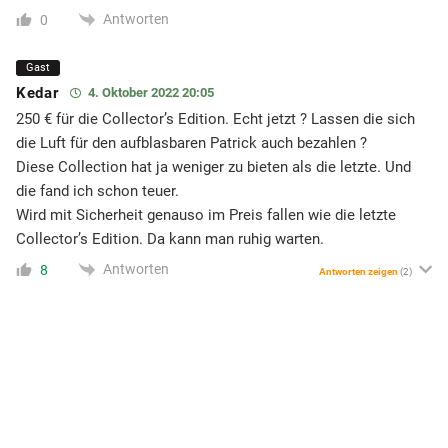
Antworten
0
Gast
Kedar
4. Oktober 2022 20:05
250 € für die Collector’s Edition. Echt jetzt ? Lassen die sich
die Luft für den aufblasbaren Patrick auch bezahlen ?
Diese Collection hat ja weniger zu bieten als die letzte. Und
die fand ich schon teuer.
Wird mit Sicherheit genauso im Preis fallen wie die letzte
Collector’s Edition. Da kann man ruhig warten.
Antworten
8
Antworten zeigen
(2)