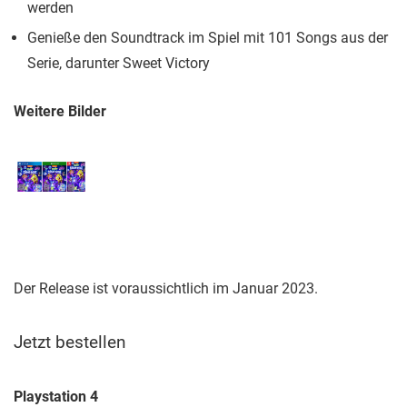
werden
Genieße den Soundtrack im Spiel mit 101 Songs aus der
Serie, darunter Sweet Victory
Weitere Bilder
Der Release ist voraussichtlich im Januar 2023.
Jetzt bestellen
Playstation 4