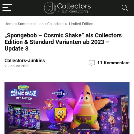
Home
»
Sammleredition
»
Collectors- u. Limited Edition
„Spongebob – Cosmic Shake“ als Collectors
Edition & Standard Varianten ab 2023 –
Update 3
Collectors-Junkies
11 Kommentare
2. Januar 2023