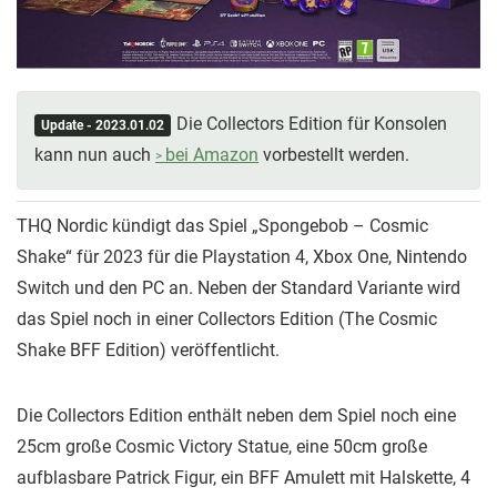
Die Collectors Edition für Konsolen
Update - 2023.01.02
kann nun auch
bei Amazon
vorbestellt werden.
THQ Nordic kündigt das Spiel „Spongebob – Cosmic
Shake“ für 2023 für die Playstation 4, Xbox One, Nintendo
Switch und den PC an. Neben der Standard Variante wird
das Spiel noch in einer Collectors Edition (The Cosmic
Shake BFF Edition) veröffentlicht.
Die Collectors Edition enthält neben dem Spiel noch eine
25cm große Cosmic Victory Statue, eine 50cm große
aufblasbare Patrick Figur, ein BFF Amulett mit Halskette, 4