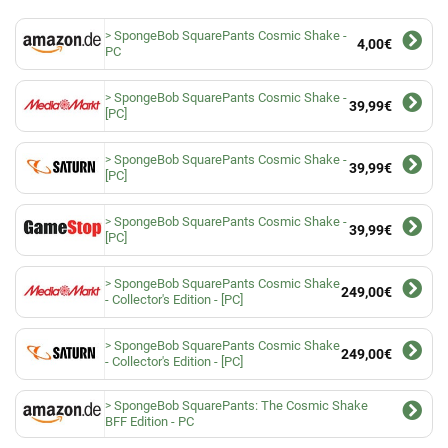
SpongeBob SquarePants Cosmic Shake -
4,00€
PC
SpongeBob SquarePants Cosmic Shake -
39,99€
[PC]
SpongeBob SquarePants Cosmic Shake -
39,99€
[PC]
SpongeBob SquarePants Cosmic Shake -
39,99€
[PC]
SpongeBob SquarePants Cosmic Shake
249,00€
- Collector's Edition - [PC]
SpongeBob SquarePants Cosmic Shake
249,00€
- Collector's Edition - [PC]
SpongeBob SquarePants: The Cosmic Shake
BFF Edition - PC