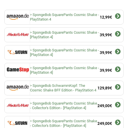
SpongeBob SquarePants Cosmic Shake -
12,99€
PlayStation 4
SpongeBob SquarePants Cosmic Shake -
39,99€
[PlayStation 4]
SpongeBob SquarePants Cosmic Shake -
39,99€
[PlayStation 4]
SpongeBob SquarePants Cosmic Shake -
39,99€
[PlayStation 4]
SpongeBob SchwammKopf: The
129,89€
Cosmic Shake BFF Edition - PlayStation 4
SpongeBob SquarePants Cosmic Shake
249,00€
- Collector's Edition - [PlayStation 4]
SpongeBob SquarePants Cosmic Shake
249,00€
- Collector's Edition - [PlayStation 4]