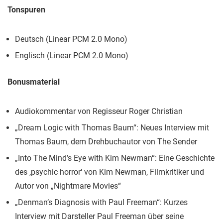
Tonspuren
Deutsch (Linear PCM 2.0 Mono)
Englisch (Linear PCM 2.0 Mono)
Bonusmaterial
Audiokommentar von Regisseur Roger Christian
„Dream Logic with Thomas Baum“: Neues Interview mit
Thomas Baum, dem Drehbuchautor von The Sender
„Into The Mind’s Eye with Kim Newman“: Eine Geschichte
des ‚psychic horror‘ von Kim Newman, Filmkritiker und
Autor von „Nightmare Movies“
„Denman’s Diagnosis with Paul Freeman“: Kurzes
Interview mit Darsteller Paul Freeman über seine