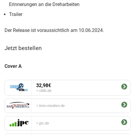
Erinnerungen an die Dreharbeiten
Trailer
Der Release ist voraussichtlich am 10.06.2024.
Jetzt bestellen
Cover A
32,98€
ofdb.de
bmv-medien.de
jpc.de