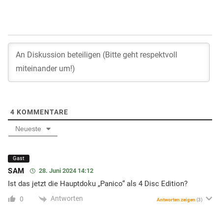
4
KOMMENTARE
Neueste
Gast
SAM
28. Juni 2024 14:12
Ist das jetzt die Hauptdoku „Panico“ als 4 Disc Edition?
Antworten
0
Antworten zeigen
(3)