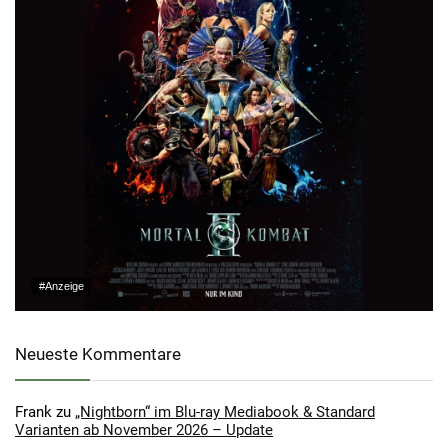
#Anzeige
Neueste Kommentare
Frank
zu
„Nightborn“ im Blu-ray Mediabook & Standard
Varianten ab November 2026 – Update