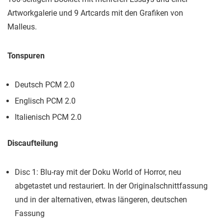
Artworkgalerie und 9 Artcards mit den Grafiken von
Malleus.
Tonspuren
Deutsch PCM 2.0
Englisch PCM 2.0
Italienisch PCM 2.0
Discaufteilung
Disc 1: Blu-ray mit der Doku World of Horror, neu
abgetastet und restauriert. In der Originalschnittfassung
und in der alternativen, etwas längeren, deutschen
Fassung