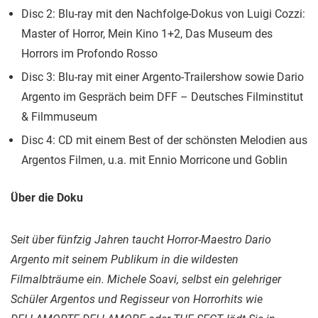
Disc 2: Blu-ray mit den Nachfolge-Dokus von Luigi Cozzi:
Master of Horror, Mein Kino 1+2, Das Museum des
Horrors im Profondo Rosso
Disc 3: Blu-ray mit einer Argento-Trailershow sowie Dario
Argento im Gespräch beim DFF – Deutsches Filminstitut
& Filmmuseum
Disc 4: CD mit einem Best of der schönsten Melodien aus
Argentos Filmen, u.a. mit Ennio Morricone und Goblin
Über die Doku
Seit über fünfzig Jahren taucht Horror-Maestro Dario
Argento mit seinem Publikum in die wildesten
Filmalbträume ein. Michele Soavi, selbst ein gelehriger
Schüler Argentos und Regisseur von Horrorhits wie