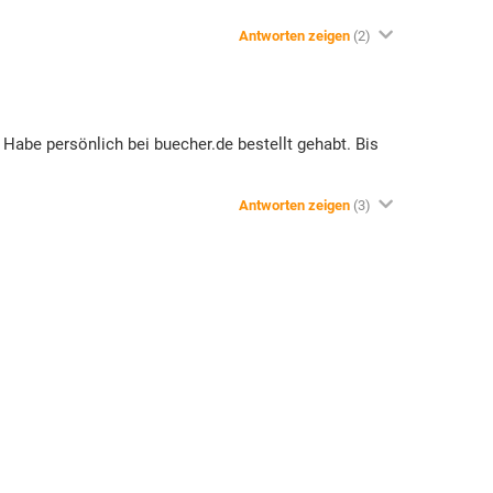
Antworten zeigen
(2)
 Habe persönlich bei buecher.de bestellt gehabt. Bis
Antworten zeigen
(3)