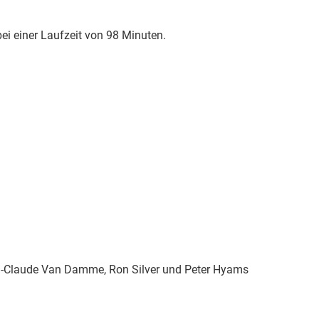
bei einer Laufzeit von 98 Minuten.
n-Claude Van Damme, Ron Silver und Peter Hyams