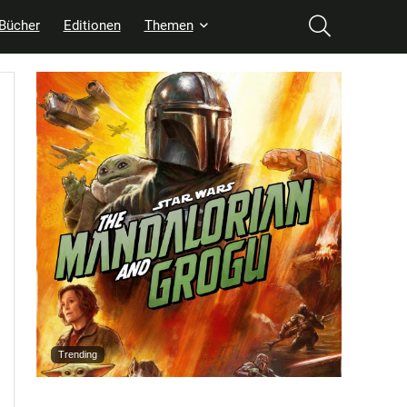
Bücher
Editionen
Themen
Trending