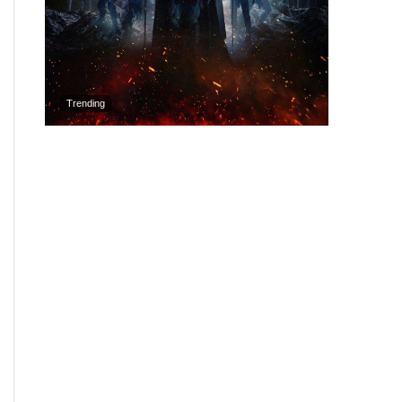
Trending