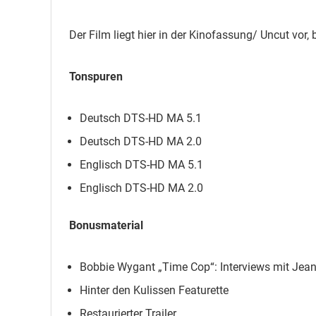
Der Film liegt hier in der Kinofassung/ Uncut vor, 
Tonspuren
Deutsch DTS-HD MA 5.1
Deutsch DTS-HD MA 2.0
Englisch DTS-HD MA 5.1
Englisch DTS-HD MA 2.0
Bonusmaterial
Bobbie Wygant „Time Cop“: Interviews mit Jea
Hinter den Kulissen Featurette
Restaurierter Trailer