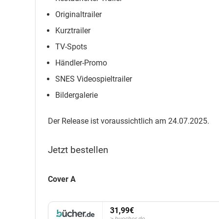
Originaltrailer
Kurztrailer
TV-Spots
Händler-Promo
SNES Videospieltrailer
Bildergalerie
Der Release ist voraussichtlich am 24.07.2025.
Jetzt bestellen
Cover A
31,99€