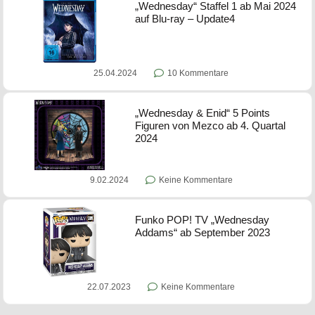
„Wednesday“ Staffel 1 ab Mai 2024
auf Blu-ray – Update4
25.04.2024
10 Kommentare
„Wednesday & Enid“ 5 Points
Figuren von Mezco ab 4. Quartal
2024
9.02.2024
Keine Kommentare
Funko POP! TV „Wednesday
Addams“ ab September 2023
22.07.2023
Keine Kommentare