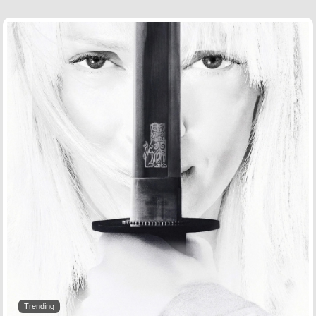
Trending