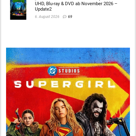
UHD, Blu-ray & DVD ab November 2026 –
Update2
6. August 2026
69