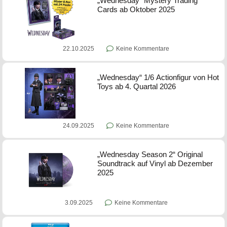
„Wednesday“ Mystery Trading
Cards ab Oktober 2025
22.10.2025
Keine Kommentare
„Wednesday“ 1/6 Actionfigur von Hot
Toys ab 4. Quartal 2026
24.09.2025
Keine Kommentare
„Wednesday Season 2“ Original
Soundtrack auf Vinyl ab Dezember
2025
3.09.2025
Keine Kommentare