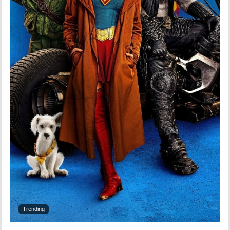
Trending