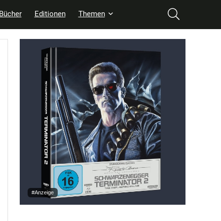
Bücher
Editionen
Themen
#Anzeige