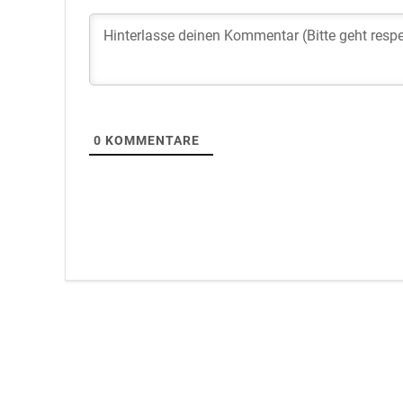
0
KOMMENTARE