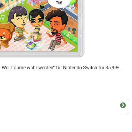
fe: Wo Träume wahr werden“ für Nintendo Switch für 35,99€.