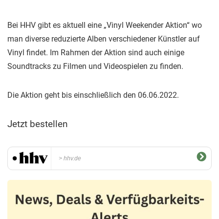
Bei HHV gibt es aktuell eine „Vinyl Weekender Aktion“ wo
man diverse reduzierte Alben verschiedener Künstler auf
Vinyl findet. Im Rahmen der Aktion sind auch einige
Soundtracks zu Filmen und Videospielen zu finden.
Die Aktion geht bis einschließlich den 06.06.2022.
Jetzt bestellen
hhv.de