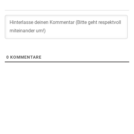
0
KOMMENTARE