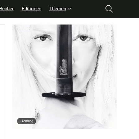
Bücher
Editionen
Themen
Trending