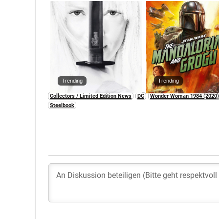
Trending
Trending
Collectors / Limited Edition News
DC
Wonder Woman 1984 (2020)
Steelbook