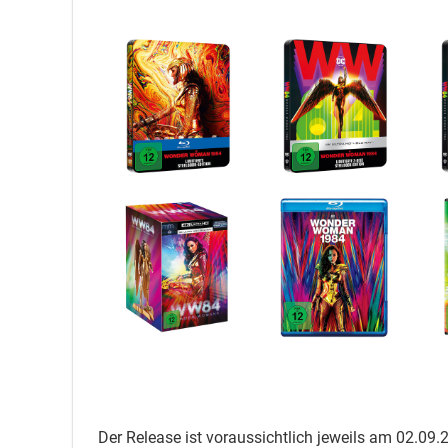
Der Release ist voraussichtlich jeweils am 02.09.