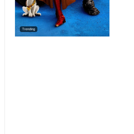
Trending