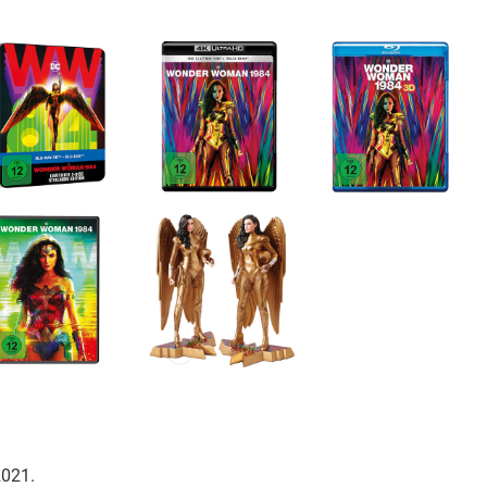
2021.