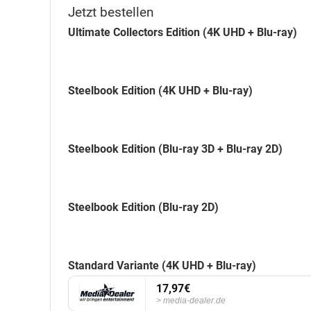
Jetzt bestellen
Ultimate Collectors Edition (4K UHD + Blu-ray)
Steelbook Edition (4K UHD + Blu-ray)
Steelbook Edition (Blu-ray 3D + Blu-ray 2D)
Steelbook Edition (Blu-ray 2D)
Standard Variante (4K UHD + Blu-ray)
17,97€
media-dealer.de