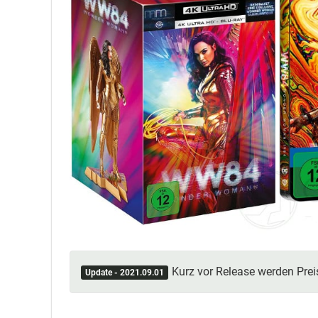
Kurz vor Release werden Pre
Update - 2021.09.01