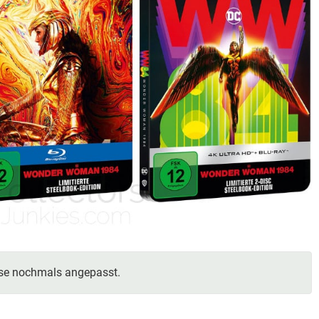
ise nochmals angepasst.