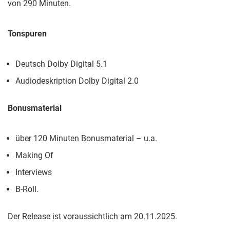
von 290 Minuten.
Tonspuren
Deutsch Dolby Digital 5.1
Audiodeskription Dolby Digital 2.0
Bonusmaterial
über 120 Minuten Bonusmaterial – u.a.
Making Of
Interviews
B-Roll.
Der Release ist voraussichtlich am 20.11.2025.