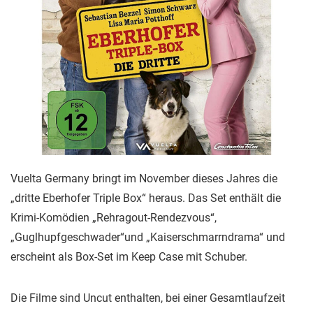
Vuelta Germany bringt im November dieses Jahres die
„dritte Eberhofer Triple Box“ heraus. Das Set enthält die
Krimi-Komödien „Rehragout-Rendezvous“,
„Guglhupfgeschwader“und „Kaiserschmarrndrama“ und
erscheint als Box-Set im Keep Case mit Schuber.
Die Filme sind Uncut enthalten, bei einer Gesamtlaufzeit