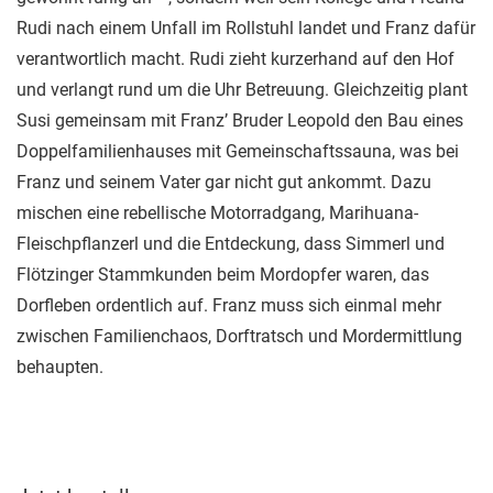
Rudi nach einem Unfall im Rollstuhl landet und Franz dafür
verantwortlich macht. Rudi zieht kurzerhand auf den Hof
und verlangt rund um die Uhr Betreuung. Gleichzeitig plant
Susi gemeinsam mit Franz’ Bruder Leopold den Bau eines
Doppelfamilienhauses mit Gemeinschaftssauna, was bei
Franz und seinem Vater gar nicht gut ankommt. Dazu
mischen eine rebellische Motorradgang, Marihuana-
Fleischpflanzerl und die Entdeckung, dass Simmerl und
Flötzinger Stammkunden beim Mordopfer waren, das
Dorfleben ordentlich auf. Franz muss sich einmal mehr
zwischen Familienchaos, Dorftratsch und Mordermittlung
behaupten.