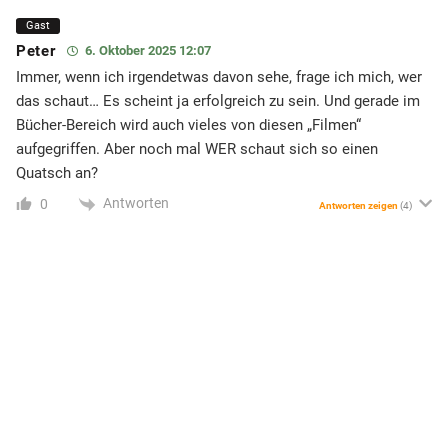
Gast
Peter
6. Oktober 2025 12:07
Immer, wenn ich irgendetwas davon sehe, frage ich mich, wer
das schaut… Es scheint ja erfolgreich zu sein. Und gerade im
Bücher-Bereich wird auch vieles von diesen „Filmen“
aufgegriffen. Aber noch mal WER schaut sich so einen
Quatsch an?
Antworten
0
Antworten zeigen
(4)