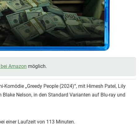
bei Amazon
möglich.
i-Komödie „Greedy People (2024)“, mit Himesh Patel, Lily
 Blake Nelson, in den Standard Varianten auf Blu-ray und
 bei einer Laufzeit von 113 Minuten.