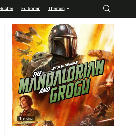
Bücher
Editionen
Themen
Trending