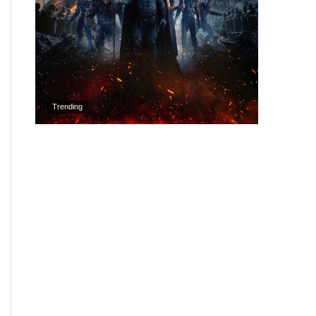
Trending