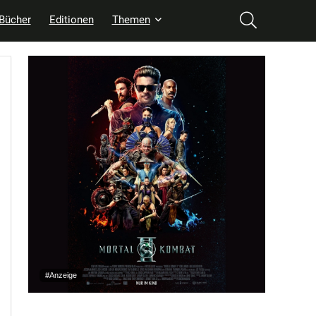
Bücher
Editionen
Themen
#Anzeige