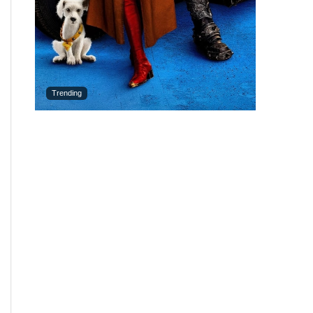
Trending