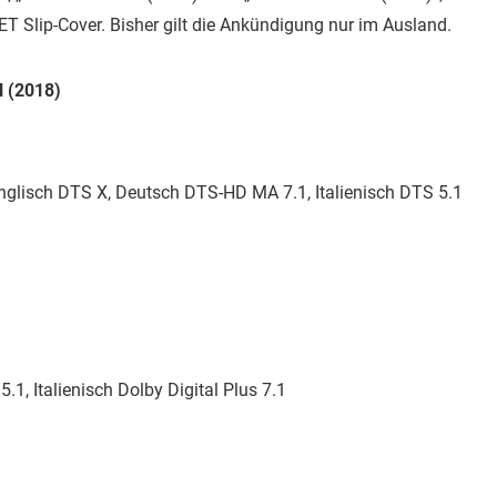
T Slip-Cover. Bisher gilt die Ankündigung nur im Ausland.
l (2018)
nglisch DTS X, Deutsch DTS-HD MA 7.1, Italienisch DTS 5.1
1, Italienisch Dolby Digital Plus 7.1