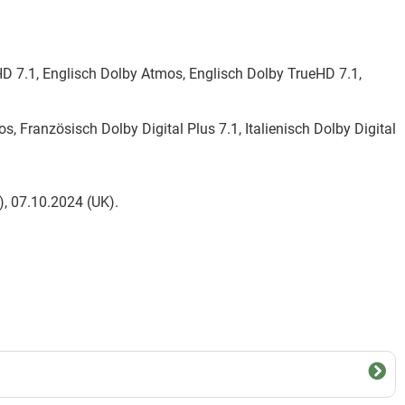
D 7.1, Englisch Dolby Atmos, Englisch Dolby TrueHD 7.1,
 Französisch Dolby Digital Plus 7.1, Italienisch Dolby Digital
), 07.10.2024 (UK).