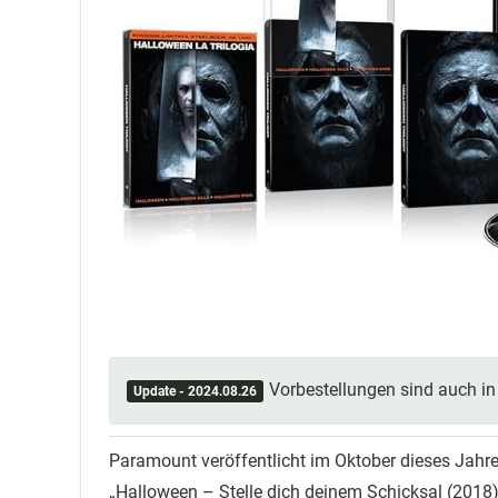
Vorbestellungen sind auch i
Update - 2024.08.26
Paramount veröffentlicht im Oktober dieses Jahre
„Halloween – Stelle dich deinem Schicksal (2018)