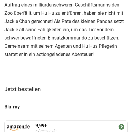
Auftrag eines milliardenschweren Geschäftsmanns den
Zoo überfällt, um Hu Hu zu entführen, haben sie nicht mit
Jackie Chan gerechnet! Als Pate des kleinen Pandas setzt
Jackie all seine Fähigkeiten ein, um das Tier vor dem
schwer bewaffneten Einsatzkommando zu beschützen.
Gemeinsam mit seinem Agenten und Hu Hus Pflegerin
startet er in ein actiongeladenes Abenteuer!
Jetzt bestellen
Blu-ray
9,99€
Amazon.de