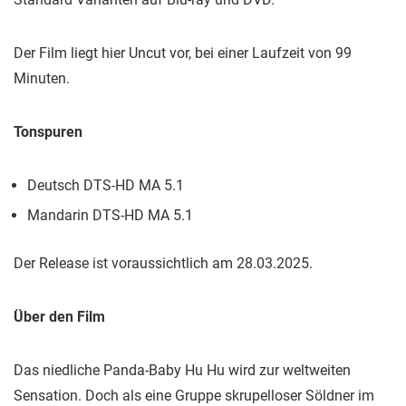
Der Film liegt hier Uncut vor, bei einer Laufzeit von 99
Minuten.
Tonspuren
Deutsch DTS-HD MA 5.1
Mandarin DTS-HD MA 5.1
Der Release ist voraussichtlich am 28.03.2025.
Über den Film
Das niedliche Panda-Baby Hu Hu wird zur weltweiten
Sensation. Doch als eine Gruppe skrupelloser Söldner im