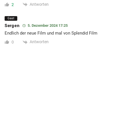
Antworten
2
Gast
Sergen
5. Dezember 2024 17:25
Endlich der neue Film und mal von Splendid Film
Antworten
0