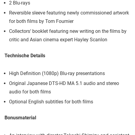
2 Blu-rays
Reversible sleeve featuring newly commissioned artwork
for both films by Tom Fournier
Collectors‘ booklet featuring new writing on the films by
critic and Asian cinema expert Hayley Scanlon
Technische Details
High Definition (1080p) Blu-ray presentations
Original Japanese DTS-HD MA 5.1 audio and stereo
audio for both films
Optional English subtitles for both films
Bonusmaterial