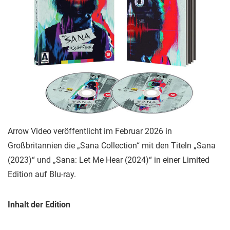
Arrow Video veröffentlicht im Februar 2026 in
Großbritannien die „Sana Collection“ mit den Titeln „Sana
(2023)“ und „Sana: Let Me Hear (2024)“ in einer Limited
Edition auf Blu-ray.
Inhalt der Edition