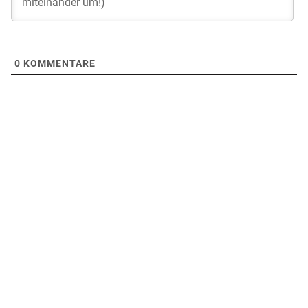
0
KOMMENTARE