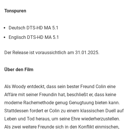
Tonspuren
Deutsch DTS-HD MA 5.1
Englisch DTS-HD MA 5.1
Der Release ist voraussichtlich am 31.01.2025.
Über den Film
Als Woody entdeckt, dass sein bester Freund Colin eine
Affäre mit seiner Freundin hat, beschließt er, dass keine
moderne Rachemethode genug Genugtuung bieten kann.
Stattdessen fordert er Colin zu einem klassischen Duell auf
Leben und Tod heraus, um seine Ehre wiederherzustellen.
Als zwei weitere Freunde sich in den Konflikt einmischen,