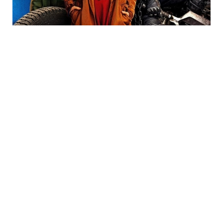
Trending
Neueste Kommentare