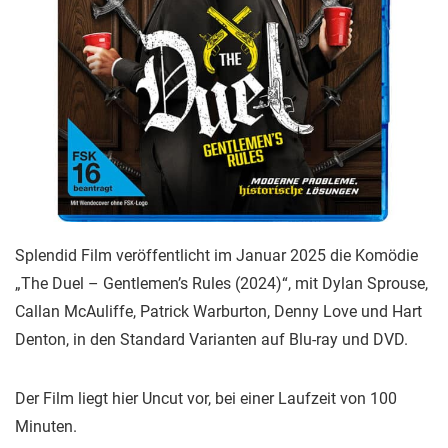
Splendid Film veröffentlicht im Januar 2025 die Komödie
„The Duel – Gentlemen’s Rules (2024)“, mit Dylan Sprouse,
Callan McAuliffe, Patrick Warburton, Denny Love und Hart
Denton, in den Standard Varianten auf Blu-ray und DVD.
Der Film liegt hier Uncut vor, bei einer Laufzeit von 100
Minuten.