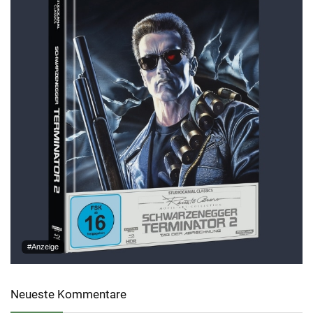
#Anzeige
Neueste Kommentare