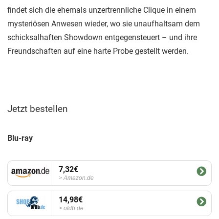
findet sich die ehemals unzertrennliche Clique in einem
mysteriösen Anwesen wieder, wo sie unaufhaltsam dem
schicksalhaften Showdown entgegensteuert – und ihre
Freundschaften auf eine harte Probe gestellt werden.
Jetzt bestellen
Blu-ray
7,32€
Amazon.de
14,98€
ofdb.de