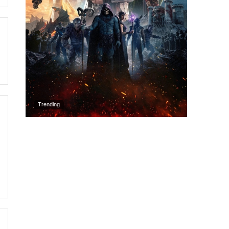
Trending