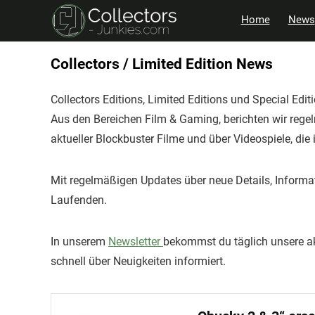
Home
News
Collectors / Limited Edition News
Collectors Editions, Limited Editions und Special Edit
Aus den Bereichen Film & Gaming, berichten wir rege
aktueller Blockbuster Filme und über Videospiele, die 
Mit regelmäßigen Updates über neue Details, Informa
Laufenden.
In unserem
Newsletter
bekommst du täglich unsere ak
schnell über Neuigkeiten informiert.